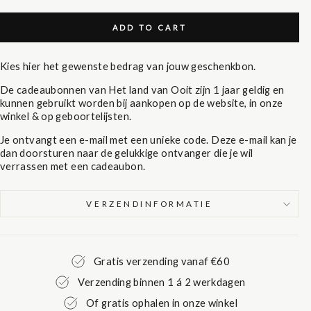
ADD TO CART
Kies hier het gewenste bedrag van jouw geschenkbon.
De cadeaubonnen van Het land van Ooit zijn 1 jaar geldig en
kunnen gebruikt worden bij aankopen op de website, in onze
winkel & op geboortelijsten.
Je ontvangt een e-mail met een unieke code. Deze e-mail kan je
dan doorsturen naar de gelukkige ontvanger die je wil
verrassen met een cadeaubon.
VERZENDINFORMATIE
Gratis verzending vanaf €60
Verzending binnen 1 á 2 werkdagen
Of gratis ophalen in onze winkel