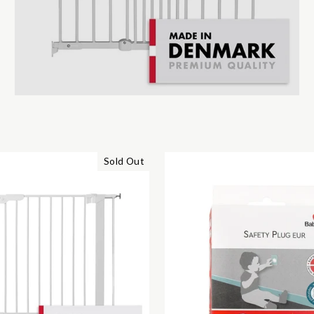
Sold Out