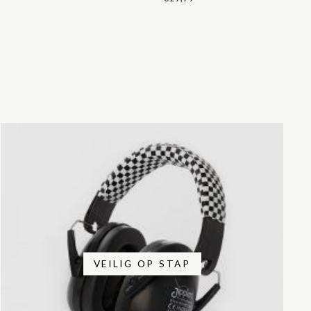
VEILIG OP STAP