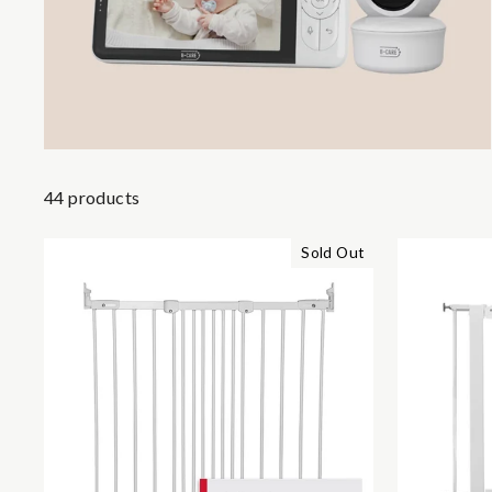
44 products
Sold Out