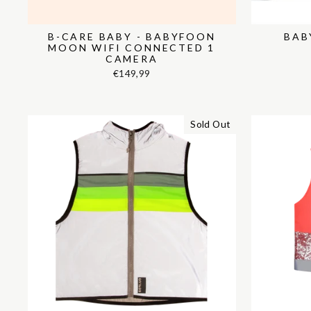
B-CARE BABY - BABYFOON
BAB
MOON WIFI CONNECTED 1
CAMERA
€149,99
Sold Out