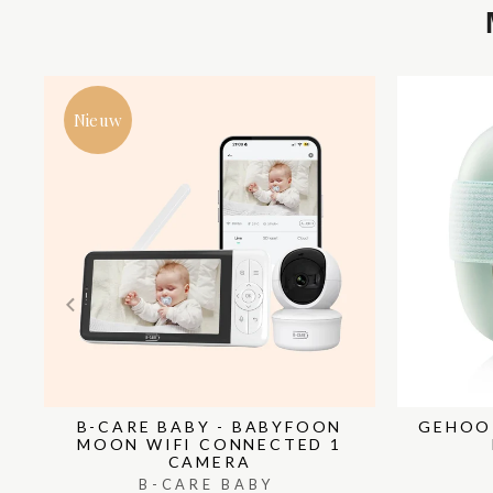
Nieuw
B-CARE BABY - BABYFOON
GEHOO
MOON WIFI CONNECTED 1
CAMERA
B-CARE BABY